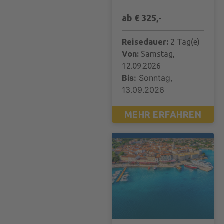
ab € 325,-
Reisedauer:
2 Tag(e)
Von:
Samstag,
12.09.2026
Bis:
Sonntag,
13.09.2026
MEHR ERFAHREN