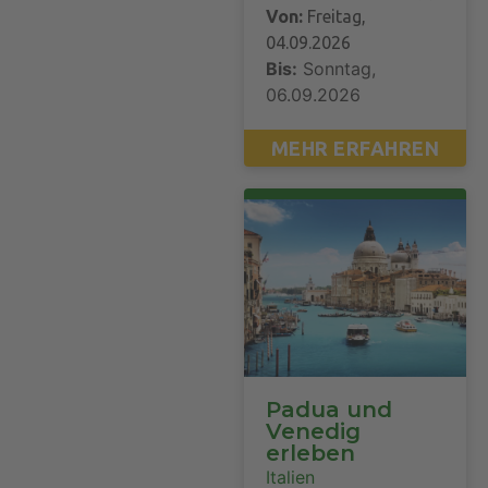
Von:
Freitag,
04.09.2026
Bis:
Sonntag,
06.09.2026
MEHR ERFAHREN
Padua und
Venedig
erleben
Italien