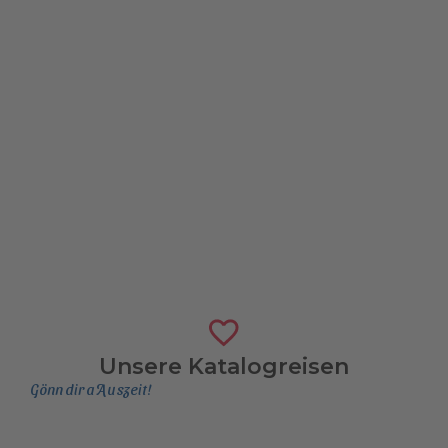
Unsere Katalogreisen
Gönn dir a Auszeit!