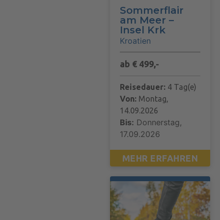
Sommerflair
am Meer –
Insel Krk
Kroatien
ab € 499,-
Reisedauer:
4 Tag(e)
Von:
Montag,
14.09.2026
Bis:
Donnerstag,
17.09.2026
MEHR ERFAHREN