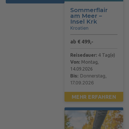
Sommerflair
am Meer –
Insel Krk
Kroatien
ab € 499,-
Reisedauer:
4 Tag(e)
Von:
Montag,
14.09.2026
Bis:
Donnerstag,
17.09.2026
MEHR ERFAHREN