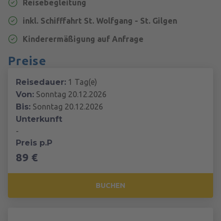
Reisebegleitung
inkl. Schifffahrt St. Wolfgang - St. Gilgen
Kinderermäßigung auf Anfrage
Preise
Reisedauer:
1 Tag(e)
Von:
Sonntag 20.12.2026
Bis:
Sonntag 20.12.2026
Unterkunft
-
Preis p.P
89 €
BUCHEN