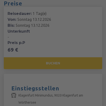
Preise
Reisedauer:
1 Tag(e)
Von:
Sonntag 13.12.2026
Bis:
Sonntag 13.12.2026
Unterkunft
-
Preis p.P
69 €
BUCHEN
Einstiegsstellen
Klagenfurt Minimundus, 9020 Klagenfurt am
Wörthersee