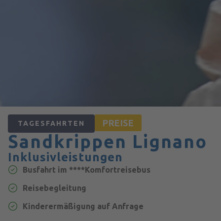
PREISE
TAGESFAHRTEN
Sandkrippen Lignano
Inklusivleistungen
Busfahrt im ****Komfortreisebus
Reisebegleitung
Kinderermäßigung auf Anfrage