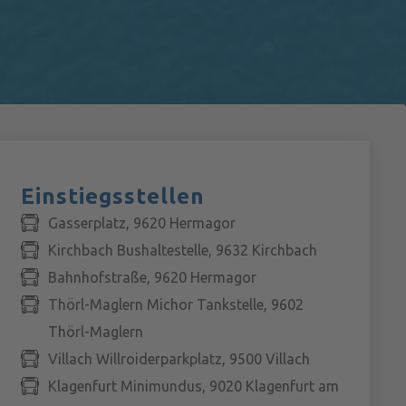
Einstiegsstellen
Gasserplatz, 9620 Hermagor
Kirchbach Bushaltestelle, 9632 Kirchbach
Bahnhofstraße, 9620 Hermagor
Thörl-Maglern Michor Tankstelle, 9602
Thörl-Maglern
Villach Willroiderparkplatz, 9500 Villach
Klagenfurt Minimundus, 9020 Klagenfurt am