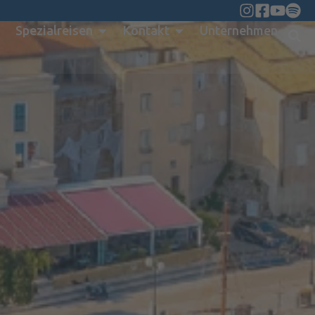
Spezialreisen
Kontakt
Unternehmen