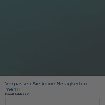
Verpassen Sie keine Neuigkeiten
mehr!
Email Address*