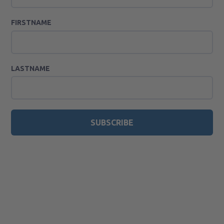
FIRSTNAME
LASTNAME