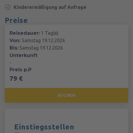
Kinderermäßigung auf Anfrage
Preise
Reisedauer:
1 Tag(e)
Von:
Samstag 19.12.2026
Bis:
Samstag 19.12.2026
Unterkunft
-
Preis p.P
79 €
BUCHEN
Einstiegsstellen