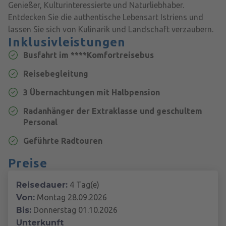
Genießer, Kulturinteressierte und Naturliebhaber.
Entdecken Sie die authentische Lebensart Istriens und
lassen Sie sich von Kulinarik und Landschaft verzaubern.
Inklusivleistungen
Busfahrt im ****Komfortreisebus
Reisebegleitung
3 Übernachtungen mit Halbpension
Radanhänger der Extraklasse und geschultem
Personal
Geführte Radtouren
Preise
Reisedauer:
4 Tag(e)
Von:
Montag 28.09.2026
Bis:
Donnerstag 01.10.2026
Unterkunft