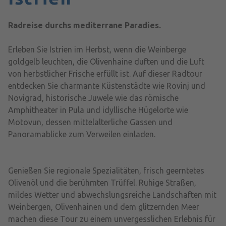
Radreise durchs mediterrane Paradies.
Erleben Sie Istrien im Herbst, wenn die Weinberge
goldgelb leuchten, die Olivenhaine duften und die Luft
von herbstlicher Frische erfüllt ist. Auf dieser Radtour
entdecken Sie charmante Küstenstädte wie Rovinj und
Novigrad, historische Juwele wie das römische
Amphitheater in Pula und idyllische Hügelorte wie
Motovun, dessen mittelalterliche Gassen und
Panoramablicke zum Verweilen einladen.
Genießen Sie regionale Spezialitäten, frisch geerntetes
Olivenöl und die berühmten Trüffel. Ruhige Straßen,
mildes Wetter und abwechslungsreiche Landschaften mit
Weinbergen, Olivenhainen und dem glitzernden Meer
machen diese Tour zu einem unvergesslichen Erlebnis für