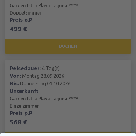
Garden Istra Plava Laguna ****
Doppelzimmer
Preis p.P
499 €
BUCHEN
Reisedauer:
4 Tag(e)
Von:
Montag 28.09.2026
Bis:
Donnerstag 01.10.2026
Unterkunft
Garden Istra Plava Laguna ****
Einzelzimmer
Preis p.P
568 €